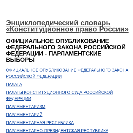
Энциклопедический словарь
«Конституционное право России»
ОФИЦИАЛЬНОЕ ОПУБЛИКОВАНИЕ
ФЕДЕРАЛЬНОГО ЗАКОНА РОССИЙСКОЙ
ФЕДЕРАЦИИ - ПАРЛАМЕНТСКИЕ
ВЫБОРЫ
ОФИЦИАЛЬНОЕ ОПУБЛИКОВАНИЕ ФЕДЕРАЛЬНОГО ЗАКОНА
РОССИЙСКОЙ ФЕДЕРАЦИИ
ПАЛАТА
ПАЛАТЫ КОНСТИТУЦИОННОГО СУДА РОССИЙСКОЙ
ФЕДЕРАЦИИ
ПАРЛАМЕНТАРИЗМ
ПАРЛАМЕНТАРИЙ
ПАРЛАМЕНТАРНАЯ РЕСПУБЛИКА
ПАРЛАМЕНТАРНО-ПРЕЗИДЕНТСКАЯ РЕСПУБЛИКА