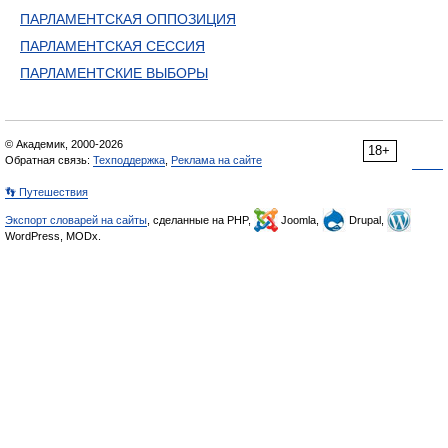
ПАРЛАМЕНТСКАЯ ОППОЗИЦИЯ
ПАРЛАМЕНТСКАЯ СЕССИЯ
ПАРЛАМЕНТСКИЕ ВЫБОРЫ
© Академик, 2000-2026
18+
Обратная связь:
Техподдержка
,
Реклама на сайте
👣 Путешествия
Экспорт словарей на сайты
, сделанные на PHP,
Joomla,
Drupal,
WordPress, MODx.